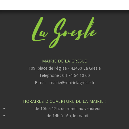
MAIRIE DE LA GRESLE
109, place de l'église - 42460 La Gresle
Téléphone : 04 74 64 10 60
E-mail :
mairie@mairielagresle.fr
HORAIRES D'OUVERTURE DE LA MAIRIE :
de 10h à 12h, du mardi au vendredi
de 14h à 16h, le mardi