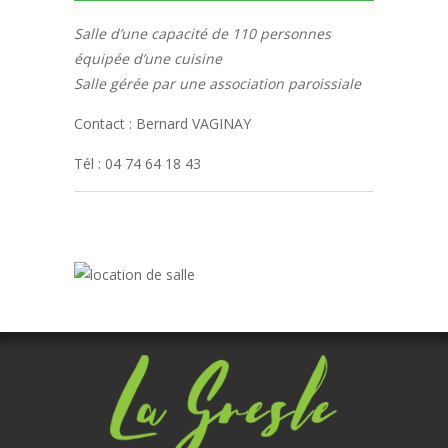
Salle d’une capacité de 110 personnes
équipée d’une cuisine
Salle gérée par une association paroissiale
Contact : Bernard VAGINAY
Tél : 04 74 64 18 43