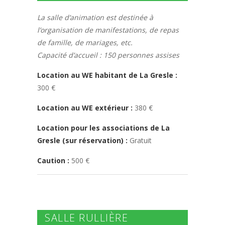
La salle d’animation est destinée à
l’organisation de manifestations, de repas
de famille, de mariages, etc.
Capacité d’accueil : 150 personnes assises
Location au WE habitant de La Gresle :
300 €
Location au WE extérieur :
380 €
Location pour les associations de La
Gresle (sur réservation) :
Gratuit
Caution :
500 €
SALLE RULLIÈRE