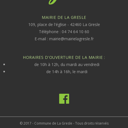
MAIRIE DE LA GRESLE
109, place de l'église - 42460 La Gresle
Téléphone : 04 74 64 10 60
E-mail :
mairie@mairielagresle.fr
HORAIRES D'OUVERTURE DE LA MAIRIE :
de 10h à 12h, du mardi au vendredi
de 14h à 16h, le mardi
© 2017 - Commune de La Gresle - Tous droits réservés