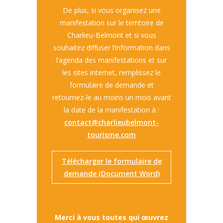
De plus, si vous organisez une
manifestation sur le territoire de
Charlieu-Belmont et si vous
souhaitez diffuser l’information dans
l’agenda des manifestations et sur
les sites internet, remplissez le
formulaire de demande et
retournez-le au moins un mois avant
la date de la manifestation à :
contact@charlieubelmont-
tourisme.com
Télécharger le formulaire de
demande (Document Word)
Merci à vous toutes qui œuvrez