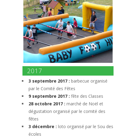
2017
3 septembre 2017 :
barbecue organisé
par le Comité des Fêtes
9 septembre 2017 :
fête des Classes
28 octobre 2017 :
marché de Noël et
dégustation organisé par le comité des
fêtes
3 décembre :
loto organisé par le Sou des
écoles