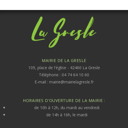
MAIRIE DE LA GRESLE
109, place de l'église - 42460 La Gresle
Téléphone : 04 74 64 10 60
E-mail :
mairie@mairielagresle.fr
HORAIRES D'OUVERTURE DE LA MAIRIE :
de 10h à 12h, du mardi au vendredi
de 14h à 16h, le mardi