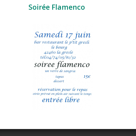
Soirée Flamenco