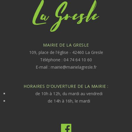
MAIRIE DE LA GRESLE
109, place de l'église - 42460 La Gresle
Téléphone : 04 74 64 10 60
E-mail :
mairie@mairielagresle.fr
HORAIRES D'OUVERTURE DE LA MAIRIE :
de 10h à 12h, du mardi au vendredi
de 14h à 16h, le mardi