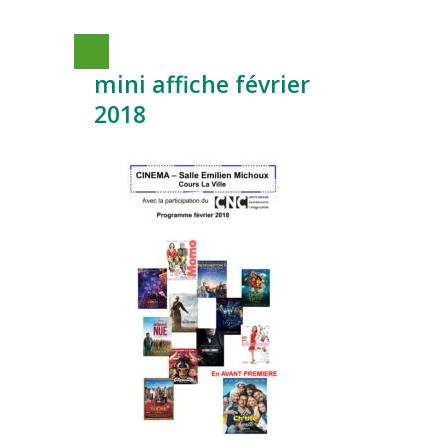
mini affiche février
2018