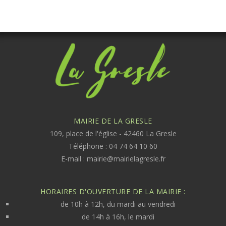
MAIRIE DE LA GRESLE
109, place de l'église - 42460 La Gresle
Téléphone : 04 74 64 10 60
E-mail :
mairie@mairielagresle.fr
HORAIRES D'OUVERTURE DE LA MAIRIE :
de 10h à 12h, du mardi au vendredi
de 14h à 16h, le mardi