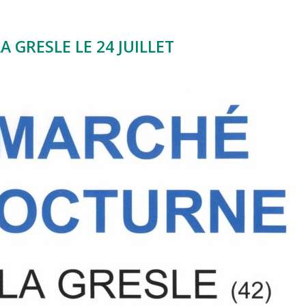
 GRESLE LE 24 JUILLET