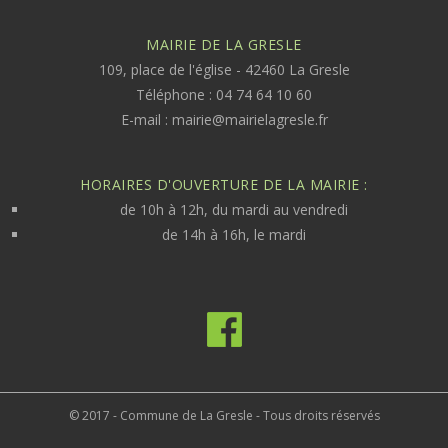
MAIRIE DE LA GRESLE
109, place de l'église - 42460 La Gresle
Téléphone : 04 74 64 10 60
E-mail :
mairie@mairielagresle.fr
HORAIRES D'OUVERTURE DE LA MAIRIE :
de 10h à 12h, du mardi au vendredi
de 14h à 16h, le mardi
© 2017 - Commune de La Gresle - Tous droits réservés