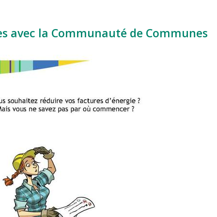
ies avec la Communauté de Communes