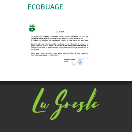
ECOBUAGE