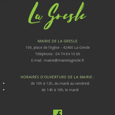
MAIRIE DE LA GRESLE
109, place de l'église - 42460 La Gresle
Téléphone : 04 74 64 10 60
E-mail :
mairie@mairielagresle.fr
HORAIRES D'OUVERTURE DE LA MAIRIE :
de 10h à 12h, du mardi au vendredi
de 14h à 16h, le mardi