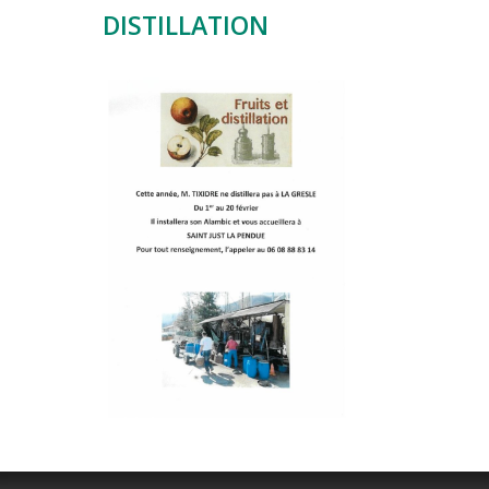
DISTILLATION