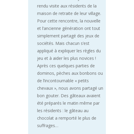
rendu visite aux résidents de la
maison de retraite de leur village.
Pour cette rencontre, la nouvelle
et l’ancienne génération ont tout
simplement partagé des jeux de
sociétés. Mais chacun s’est
appliqué à expliquer les règles du
jeu et à aider les plus novices !
Après ces quelques parties de
dominos, pèches aux bonbons ou
de l’incontournable « petits
chevaux », nous avons partagé un
bon gouter. Des gâteaux avaient
été préparés le matin même par
les résidents : le gâteau au
chocolat a remporté le plus de
suffrages…