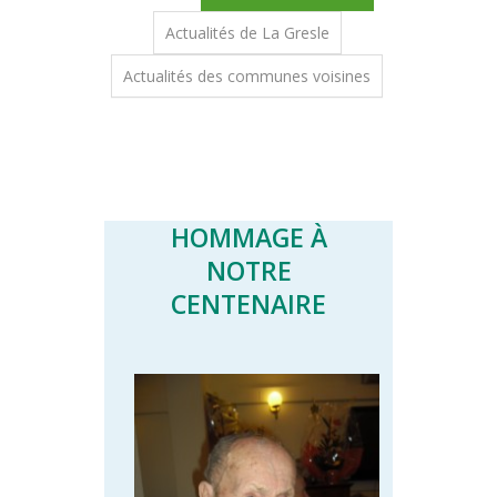
Actualités de La Gresle
Actualités des communes voisines
HOMMAGE À
NOTRE
CENTENAIRE