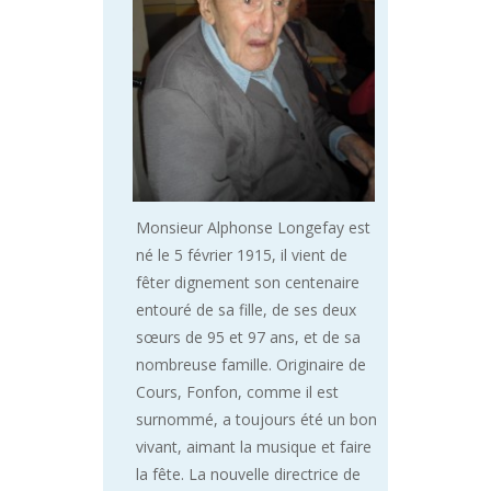
Monsieur Alphonse Longefay est
né le 5 février 1915, il vient de
fêter dignement son centenaire
entouré de sa fille, de ses deux
sœurs de 95 et 97 ans, et de sa
nombreuse famille. Originaire de
Cours, Fonfon, comme il est
surnommé, a toujours été un bon
vivant, aimant la musique et faire
la fête. La nouvelle directrice de