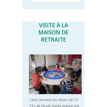
VISITE À LA
MAISON DE
RETRAITE
Cette semaine les élèves de CP-
CE1 de l’école Sainte Jeanne ont