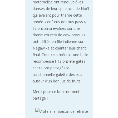
maternelles ont renouvelé les
danses de leur spectacle de Noël
qui avaient pour thème cette
année « enfants de tous pays ».
Ils ont ainsi évolués sur une
danse country de cow-boys, ils
ont défilés en file indienne sur
Nagawika et chanter leur chant
final. Tout cela méritait une belle
récompense !! Ils ont été gâtés
car ils ont partagés la
traditionnelle galette des rois
autour d’un bon jus de fruits.
Merci pour ce bon moment
partagé !