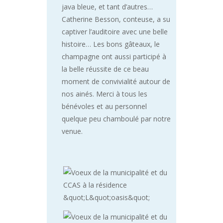
java bleue, et tant d’autres…
Catherine Besson, conteuse, a su
captiver l’auditoire avec une belle
histoire… Les bons gâteaux, le
champagne ont aussi participé à
la belle réussite de ce beau
moment de convivialité autour de
nos ainés. Merci à tous les
bénévoles et au personnel
quelque peu chamboulé par notre
venue.