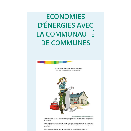
ECONOMIES
D’ÉNERGIES AVEC
LA COMMUNAUTÉ
DE COMMUNES