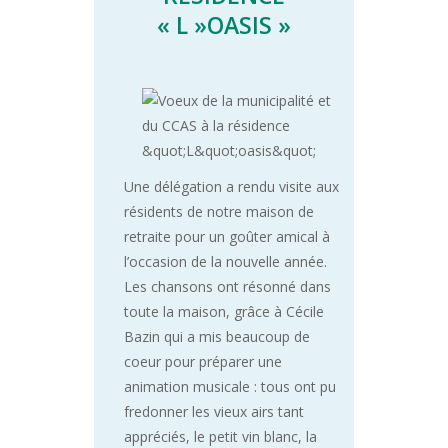
« L »OASIS »
Une délégation a rendu visite aux
résidents de notre maison de
retraite pour un goûter amical à
l’occasion de la nouvelle année.
Les chansons ont résonné dans
toute la maison, grâce à Cécile
Bazin qui a mis beaucoup de
coeur pour préparer une
animation musicale : tous ont pu
fredonner les vieux airs tant
appréciés, le petit vin blanc, la