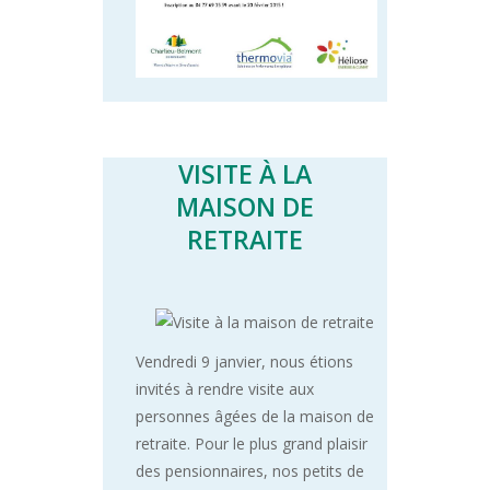
VISITE À LA
MAISON DE
RETRAITE
Vendredi 9 janvier, nous étions
invités à rendre visite aux
personnes âgées de la maison de
retraite. Pour le plus grand plaisir
des pensionnaires, nos petits de