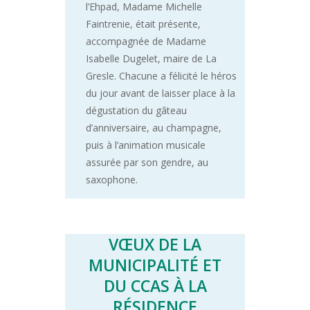
l’Ehpad, Madame Michelle
Faintrenie, était présente,
accompagnée de Madame
Isabelle Dugelet, maire de La
Gresle. Chacune a félicité le héros
du jour avant de laisser place à la
dégustation du gâteau
d’anniversaire, au champagne,
puis à l’animation musicale
assurée par son gendre, au
saxophone.
VŒUX DE LA
MUNICIPALITÉ ET
DU CCAS À LA
RÉSIDENCE