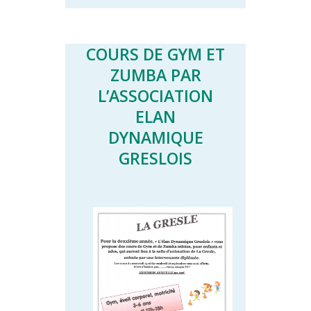
COURS DE GYM ET
ZUMBA PAR
L’ASSOCIATION
ELAN
DYNAMIQUE
GRESLOIS