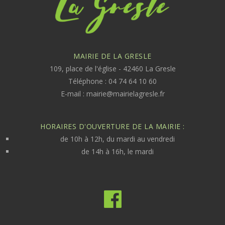
MAIRIE DE LA GRESLE
109, place de l'église - 42460 La Gresle
Téléphone : 04 74 64 10 60
E-mail :
mairie@mairielagresle.fr
HORAIRES D'OUVERTURE DE LA MAIRIE :
de 10h à 12h, du mardi au vendredi
de 14h à 16h, le mardi