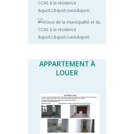
APPARTEMENT À
LOUER