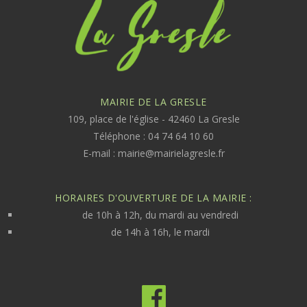
MAIRIE DE LA GRESLE
109, place de l'église - 42460 La Gresle
Téléphone : 04 74 64 10 60
E-mail :
mairie@mairielagresle.fr
HORAIRES D'OUVERTURE DE LA MAIRIE :
de 10h à 12h, du mardi au vendredi
de 14h à 16h, le mardi