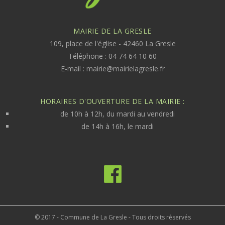
MAIRIE DE LA GRESLE
109, place de l'église - 42460 La Gresle
Téléphone : 04 74 64 10 60
E-mail :
mairie@mairielagresle.fr
HORAIRES D'OUVERTURE DE LA MAIRIE :
de 10h à 12h, du mardi au vendredi
de 14h à 16h, le mardi
© 2017 - Commune de La Gresle - Tous droits réservés