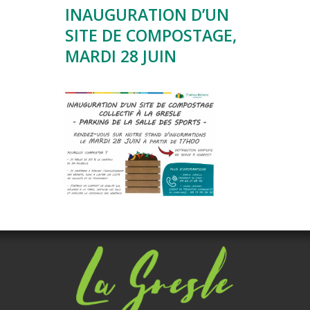
INAUGURATION D’UN
SITE DE COMPOSTAGE,
MARDI 28 JUIN