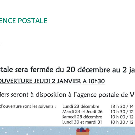
ENCE POSTALE