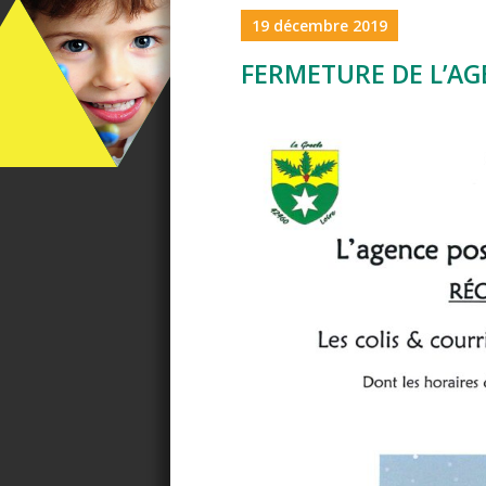
19 décembre 2019
FERMETURE DE L’AG