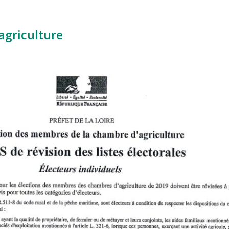
agriculture