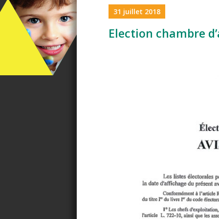
31 juillet 2018
Election chambre d’