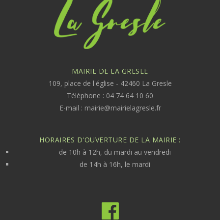
MAIRIE DE LA GRESLE
109, place de l'église - 42460 La Gresle
Téléphone : 04 74 64 10 60
E-mail :
mairie@mairielagresle.fr
HORAIRES D'OUVERTURE DE LA MAIRIE :
de 10h à 12h, du mardi au vendredi
de 14h à 16h, le mardi