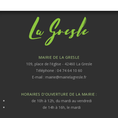
MAIRIE DE LA GRESLE
109, place de l'église - 42460 La Gresle
Téléphone : 04 74 64 10 60
E-mail :
mairie@mairielagresle.fr
HORAIRES D'OUVERTURE DE LA MAIRIE :
de 10h à 12h, du mardi au vendredi
de 14h à 16h, le mardi