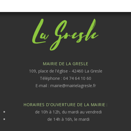
MAIRIE DE LA GRESLE
109, place de l'église - 42460 La Gresle
Téléphone : 04 74 64 10 60
E-mail :
mairie@mairielagresle.fr
HORAIRES D'OUVERTURE DE LA MAIRIE :
de 10h à 12h, du mardi au vendredi
de 14h à 16h, le mardi