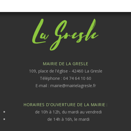
MAIRIE DE LA GRESLE
109, place de l'église - 42460 La Gresle
Téléphone : 04 74 64 10 60
E-mail :
mairie@mairielagresle.fr
HORAIRES D'OUVERTURE DE LA MAIRIE :
de 10h à 12h, du mardi au vendredi
de 14h à 16h, le mardi