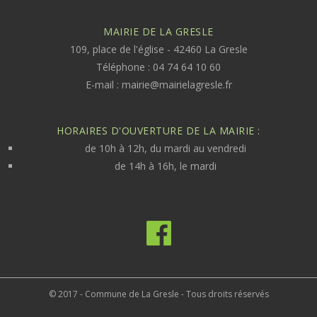
MAIRIE DE LA GRESLE
109, place de l'église - 42460 La Gresle
Téléphone : 04 74 64 10 60
E-mail :
mairie@mairielagresle.fr
HORAIRES D'OUVERTURE DE LA MAIRIE :
de 10h à 12h, du mardi au vendredi
de 14h à 16h, le mardi
© 2017 - Commune de La Gresle - Tous droits réservés