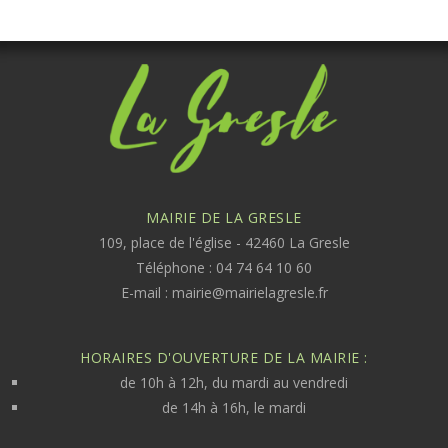
MAIRIE DE LA GRESLE
109, place de l'église - 42460 La Gresle
Téléphone : 04 74 64 10 60
E-mail :
mairie@mairielagresle.fr
HORAIRES D'OUVERTURE DE LA MAIRIE :
de 10h à 12h, du mardi au vendredi
de 14h à 16h, le mardi