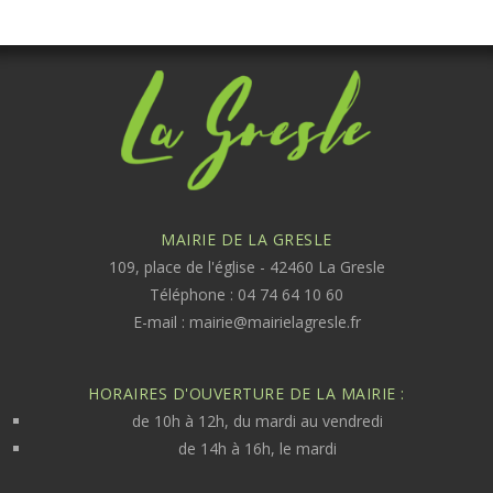
MAIRIE DE LA GRESLE
109, place de l'église - 42460 La Gresle
Téléphone : 04 74 64 10 60
E-mail :
mairie@mairielagresle.fr
HORAIRES D'OUVERTURE DE LA MAIRIE :
de 10h à 12h, du mardi au vendredi
de 14h à 16h, le mardi