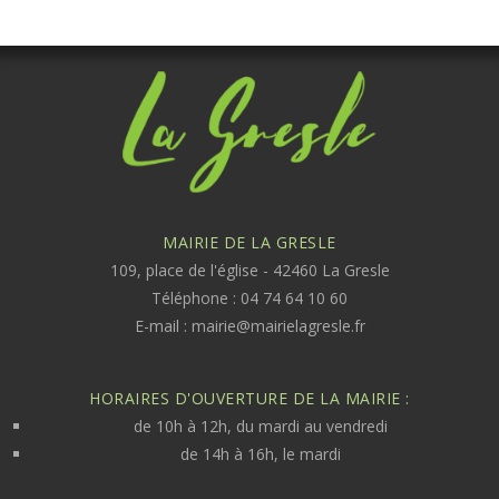
MAIRIE DE LA GRESLE
109, place de l'église - 42460 La Gresle
Téléphone : 04 74 64 10 60
E-mail :
mairie@mairielagresle.fr
HORAIRES D'OUVERTURE DE LA MAIRIE :
de 10h à 12h, du mardi au vendredi
de 14h à 16h, le mardi