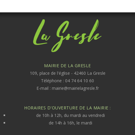
MAIRIE DE LA GRESLE
109, place de l'église - 42460 La Gresle
Téléphone : 04 74 64 10 60
E-mail :
mairie@mairielagresle.fr
HORAIRES D'OUVERTURE DE LA MAIRIE :
de 10h à 12h, du mardi au vendredi
de 14h à 16h, le mardi