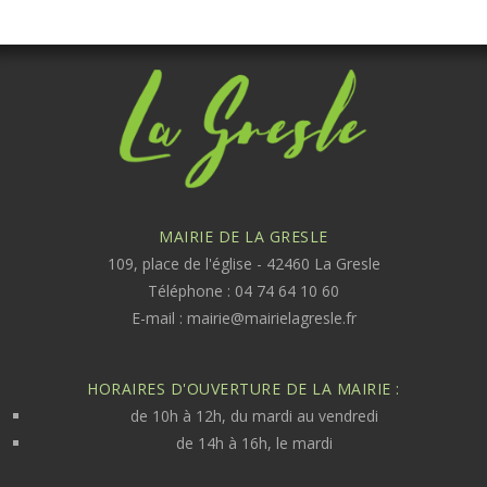
MAIRIE DE LA GRESLE
109, place de l'église - 42460 La Gresle
Téléphone : 04 74 64 10 60
E-mail :
mairie@mairielagresle.fr
HORAIRES D'OUVERTURE DE LA MAIRIE :
de 10h à 12h, du mardi au vendredi
de 14h à 16h, le mardi