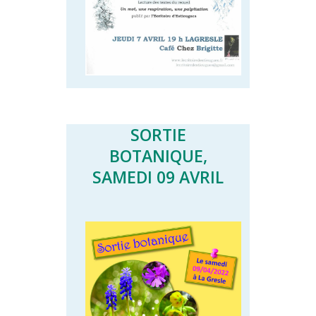
SORTIE
BOTANIQUE,
SAMEDI 09 AVRIL