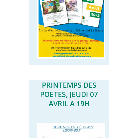
PRINTEMPS DES
POETES, JEUDI 07
AVRIL A 19H