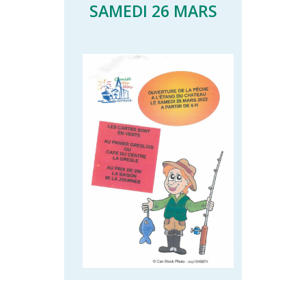
SAMEDI 26 MARS