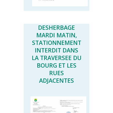
DESHERBAGE
MARDI MATIN,
STATIONNEMENT
INTERDIT DANS
LA TRAVERSEE DU
BOURG ET LES
RUES
ADJACENTES