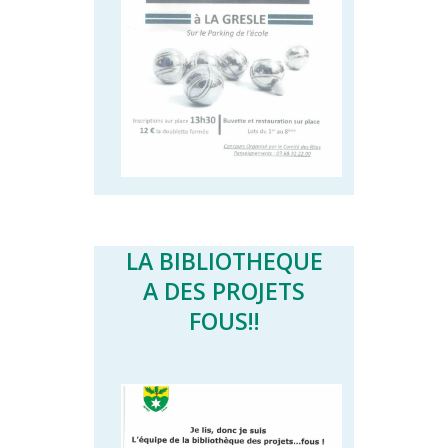
LA BIBLIOTHEQUE
A DES PROJETS
FOUS!!