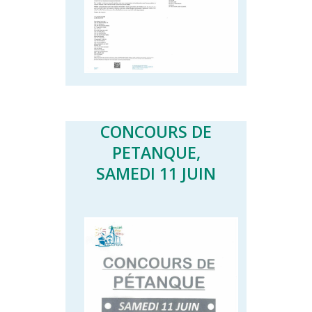
CONCOURS DE
PETANQUE,
SAMEDI 11 JUIN