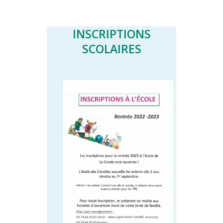
INSCRIPTIONS
SCOLAIRES