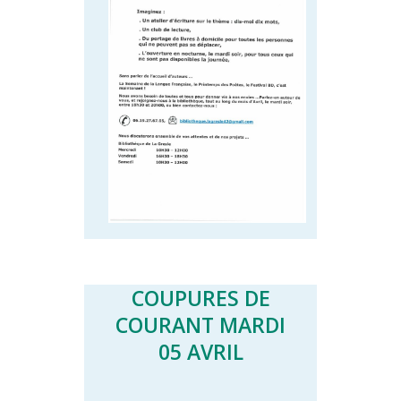
COUPURES DE
COURANT MARDI
05 AVRIL