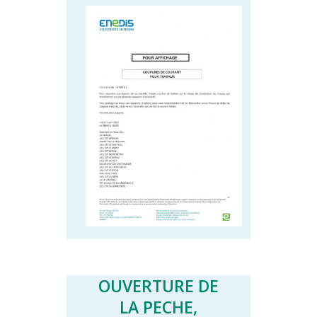
OUVERTURE DE
LA PECHE,