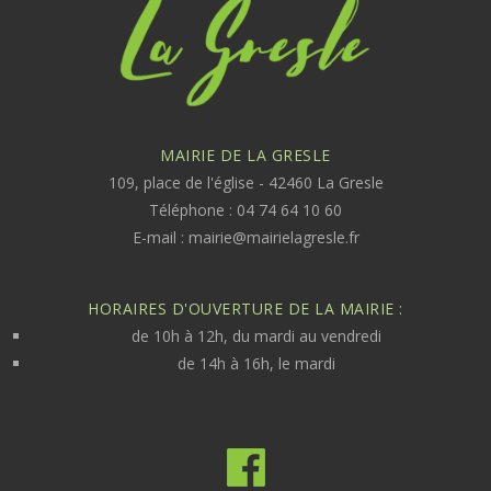
MAIRIE DE LA GRESLE
109, place de l'église - 42460 La Gresle
Téléphone : 04 74 64 10 60
E-mail :
mairie@mairielagresle.fr
HORAIRES D'OUVERTURE DE LA MAIRIE :
de 10h à 12h, du mardi au vendredi
de 14h à 16h, le mardi