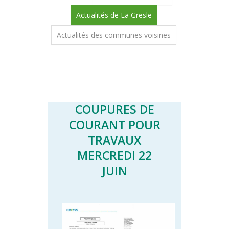
Actualités de La Gresle
Actualités des communes voisines
COUPURES DE
COURANT POUR
TRAVAUX
MERCREDI 22
JUIN