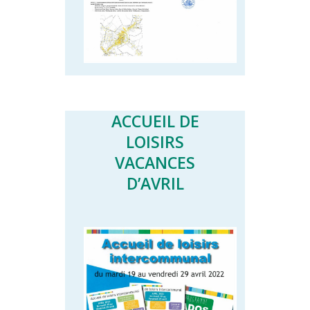
ACCUEIL DE
LOISIRS
VACANCES
D’AVRIL