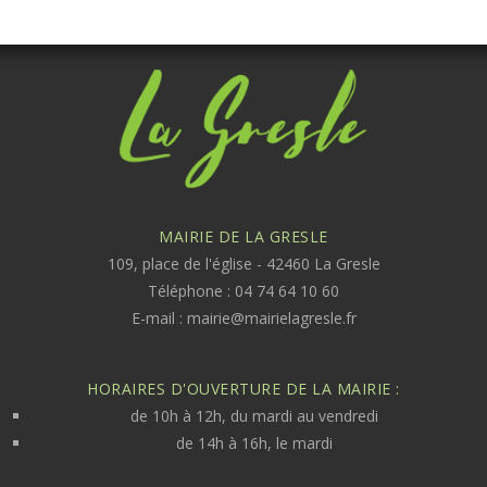
MAIRIE DE LA GRESLE
109, place de l'église - 42460 La Gresle
Téléphone : 04 74 64 10 60
E-mail :
mairie@mairielagresle.fr
HORAIRES D'OUVERTURE DE LA MAIRIE :
de 10h à 12h, du mardi au vendredi
de 14h à 16h, le mardi