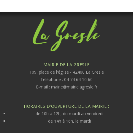
MAIRIE DE LA GRESLE
109, place de l'église - 42460 La Gresle
Téléphone : 04 74 64 10 60
E-mail :
mairie@mairielagresle.fr
HORAIRES D'OUVERTURE DE LA MAIRIE :
de 10h à 12h, du mardi au vendredi
de 14h à 16h, le mardi