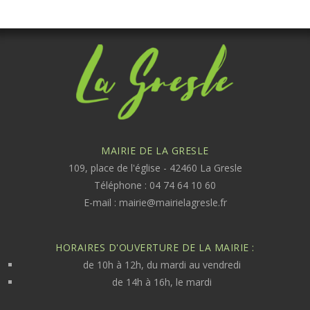
MAIRIE DE LA GRESLE
109, place de l'église - 42460 La Gresle
Téléphone : 04 74 64 10 60
E-mail :
mairie@mairielagresle.fr
HORAIRES D'OUVERTURE DE LA MAIRIE :
de 10h à 12h, du mardi au vendredi
de 14h à 16h, le mardi