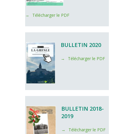
Télécharger le PDF
BULLETIN 2020
Télécharger le PDF
BULLETIN 2018-
2019
Télécharger le PDF