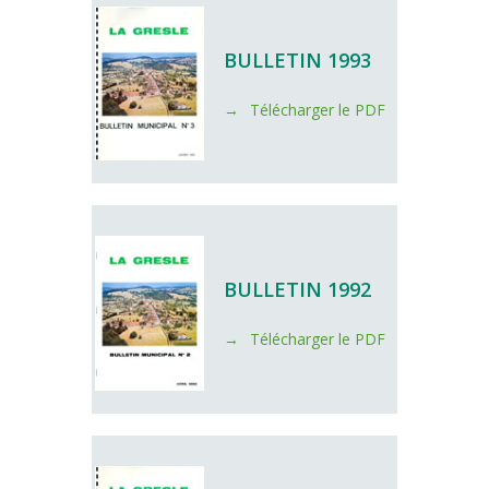
BULLETIN 1993
Télécharger le PDF
BULLETIN 1992
Télécharger le PDF