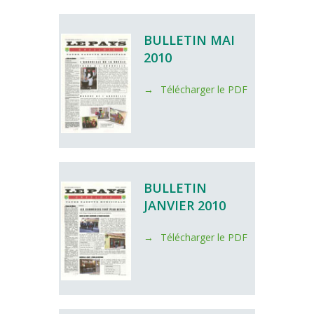
BULLETIN MAI
2010
Télécharger le PDF
BULLETIN
JANVIER 2010
Télécharger le PDF