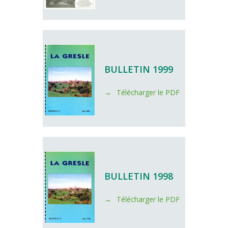
BULLETIN 1999
Télécharger le PDF
BULLETIN 1998
Télécharger le PDF