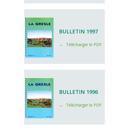
BULLETIN 1997
Télécharger le PDF
BULLETIN 1996
Télécharger le PDF