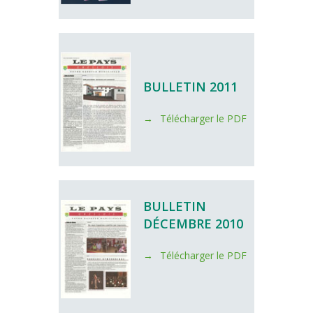
BULLETIN 2011
Télécharger le PDF
BULLETIN
DÉCEMBRE 2010
Télécharger le PDF