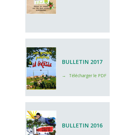
BULLETIN 2017
Télécharger le PDF
BULLETIN 2016