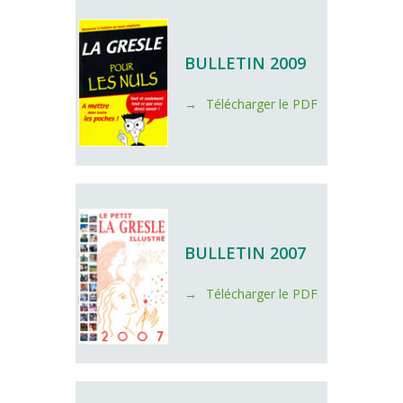
BULLETIN 2009
Télécharger le PDF
BULLETIN 2007
Télécharger le PDF