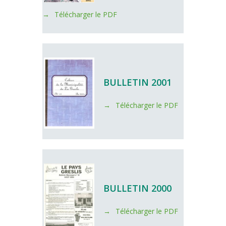
Télécharger le PDF
BULLETIN 2001
Télécharger le PDF
BULLETIN 2000
Télécharger le PDF