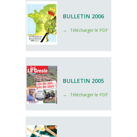
BULLETIN 2006
Télécharger le PDF
BULLETIN 2005
Télécharger le PDF