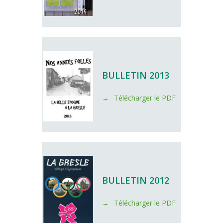
BULLETIN 2013
Télécharger le PDF
BULLETIN 2012
Télécharger le PDF