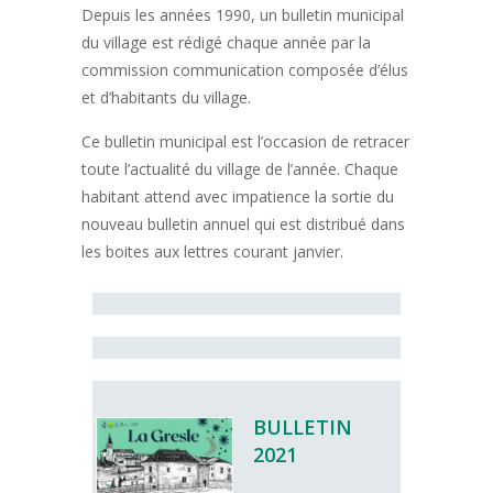
Depuis les années 1990, un bulletin municipal
du village est rédigé chaque année par la
commission communication composée d’élus
et d’habitants du village.
Ce bulletin municipal est l’occasion de retracer
toute l’actualité du village de l’année. Chaque
habitant attend avec impatience la sortie du
nouveau bulletin annuel qui est distribué dans
les boites aux lettres courant janvier.
BULLETIN
2021