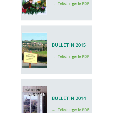
Télécharger le PDF
BULLETIN 2015
Télécharger le PDF
BULLETIN 2014
Télécharger le PDF