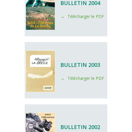
BULLETIN 2004
Télécharger le PDF
BULLETIN 2003
Télécharger le PDF
BULLETIN 2002