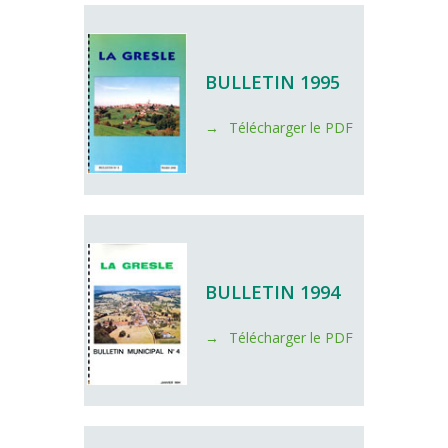
BULLETIN 1995
Télécharger le PDF
BULLETIN 1994
Télécharger le PDF