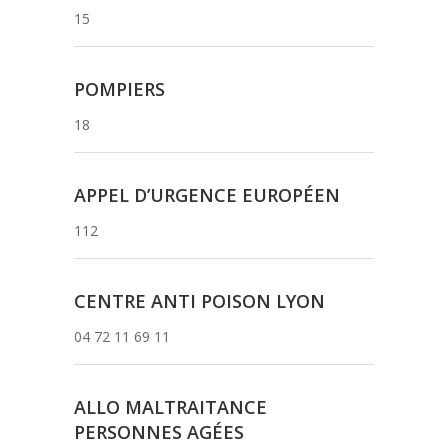
15
POMPIERS
18
APPEL D’URGENCE EUROPÉEN
112
CENTRE ANTI POISON LYON
04 72 11 69 11
ALLO MALTRAITANCE
PERSONNES AGÉES